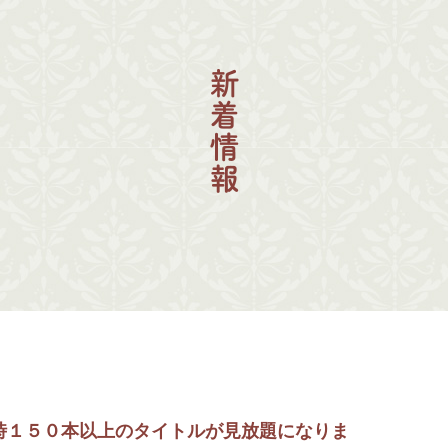
時１５０本以上のタイトルが見放題になりま