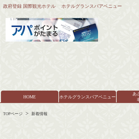
政府登録 国際観光ホテル
ホテルグランスパアベニュー
あ
HOME
ホテルグランスパアベニュー
TOPページ
新着情報