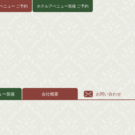
ベニュー ご予約
ホテルアベニュー筑後 ご予約
ュー筑後
会社概要
お問い合わせ