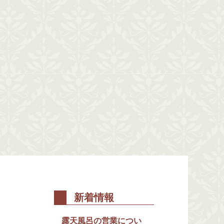
新着情報
露天風呂の営業につい