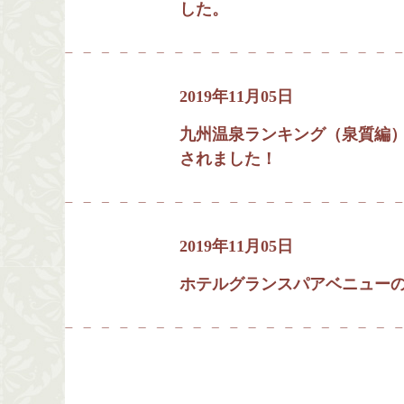
した。
2019年11月05日
九州温泉ランキング（泉質編）
されました！
2019年11月05日
ホテルグランスパアベニュー