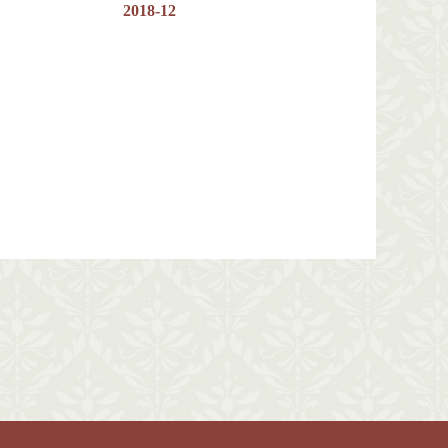
2018-12