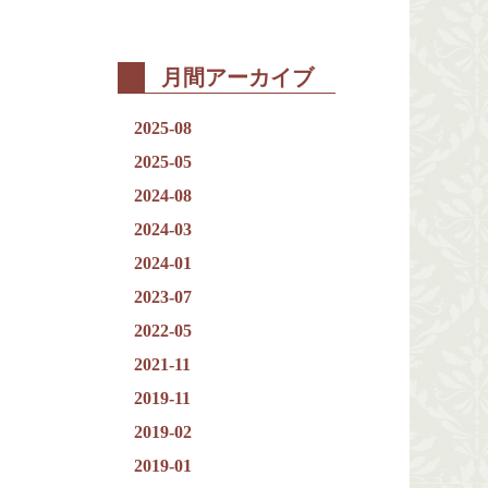
月間アーカイブ
2025-08
2025-05
2024-08
2024-03
2024-01
2023-07
2022-05
2021-11
2019-11
2019-02
2019-01