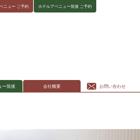
ベニュー ご予約
ホテルアベニュー筑後 ご予約
ュー筑後
会社概要
お問い合わせ