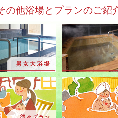
その他浴場とプランのご紹