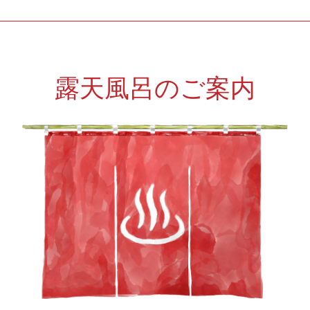
露天風呂のご案内