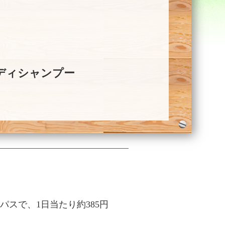
ディシャンプー
パスで、1日当たり約385円