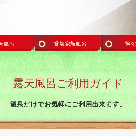
露天風呂ご利用ガイド
温泉だけでお気軽にご利用出来ます。