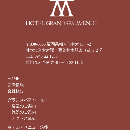
〒838-0068 福岡県朝倉市甘木1677-2
甘木鉄道甘木駅・西鉄甘木駅より徒歩２分
TEL 0946-22-1215
貸切風呂予約専用 0946-22-1126
HOME
新着情報
会社概要
グランスパアベニュー
客室のご案内
施設のご案内
アクセスMAP
ホテルアベニュー筑後