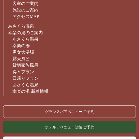
客室のご案内
施設のご案内
アクセスMAP
あさくら温泉
幸楽の湯のご案内
あさくら温泉
幸楽の湯
男女大浴場
露天風呂
貸切家族風呂
得々プラン
日帰りプラン
あさくら温泉
幸楽の湯 新着情報
グランスパアベニュー ご予約
ホテルアベニュー筑後 ご予約