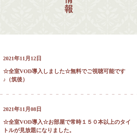
2021年11月12日
☆全室VOD導入しました☆無料でご視聴可能です
♪（筑後）
2021年11月08日
☆全室VOD導入☆お部屋で常時１５０本以上のタイ
トルが見放題になりました。