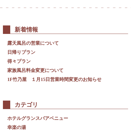
新着情報
露天風呂の営業について
日帰りプラン
得々プラン
家族風呂料金変更について
1F竹乃屋 １月15日営業時間変更のお知らせ
カテゴリ
ホテルグランスパアベニュー
幸楽の湯