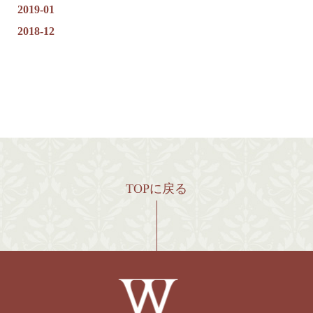
2019-01
2018-12
TOPに戻る