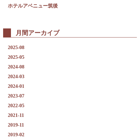
ホテルアベニュー筑後
月間アーカイブ
2025-08
2025-05
2024-08
2024-03
2024-01
2023-07
2022-05
2021-11
2019-11
2019-02