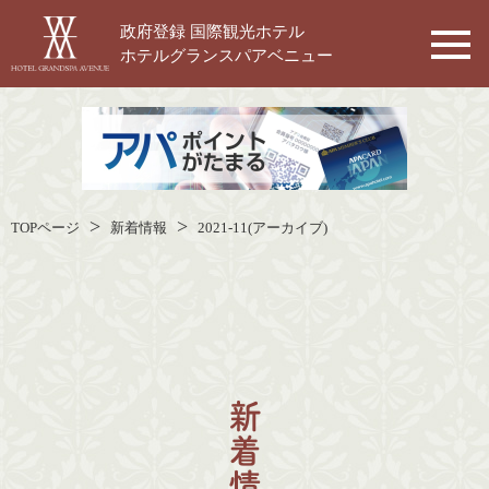
政府登録 国際観光ホテル
ホテルグランスパアベニュー
TOPページ
新着情報
2021-11(アーカイブ)